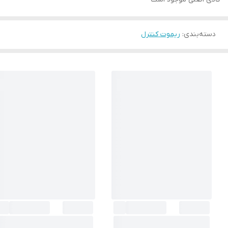
دسته‌بندی
:
ریموت کنترل