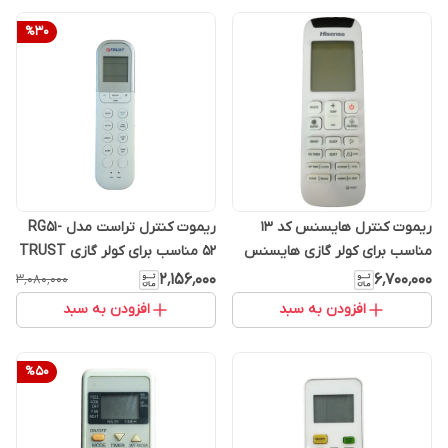
%
30
ریموت کنترل هایسنس کد 13
ریموت کنترل تراست مدل RG51-
مناسب برای کولر گازی هایسنس
52 مناسب برای کولر گازی TRUST
۲٬۱۵۶٬۰۰۰
۶٬۷۰۰٬۰۰۰
۳٬۰۸۰٬۰۰۰
افزودن به سبد
افزودن به سبد
%
50