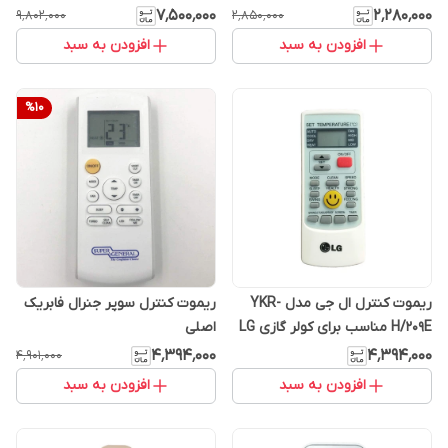
۷٬۵۰۰٬۰۰۰
۲٬۲۸۰٬۰۰۰
۹٬۸۰۲٬۰۰۰
۲٬۸۵۰٬۰۰۰
افزودن به سبد
افزودن به سبد
%
10
ریموت کنترل ال جی مدل YKR-
ریموت کنترل سوپر جنرال فابریک
H/209E مناسب برای کولر گازی LG
اصلی
بانه ای
۴٬۳۹۴٬۰۰۰
۴٬۳۹۴٬۰۰۰
۴٬۹۰۱٬۰۰۰
افزودن به سبد
افزودن به سبد