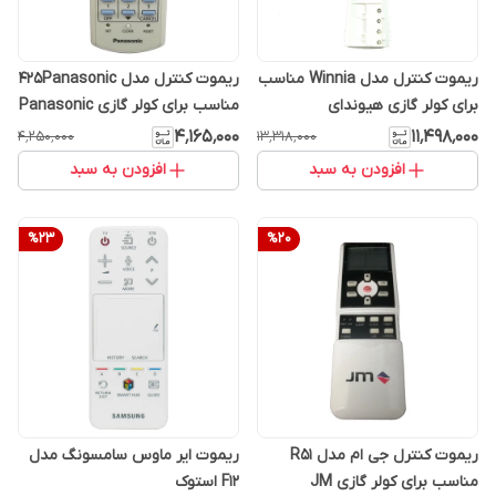
ریموت کنترل مدل Winnia مناسب
ریموت کنترل مدل 425Panasonic
برای کولر گازی هیوندای
مناسب برای کولر گازی Panasonic
۴٬۱۶۵٬۰۰۰
۱۱٬۴۹۸٬۰۰۰
۴٬۲۵۰٬۰۰۰
۱۳٬۳۱۸٬۰۰۰
افزودن به سبد
افزودن به سبد
%
23
%
20
ریموت کنترل جی ام مدل R51
ریموت ایر ماوس سامسونگ مدل
مناسب برای کولر گازی JM
F12 استوک