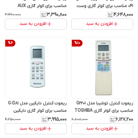
041 مناسب برای کولر گازی وست
مناسب برای کولر گازی AUX
پوینت
۳٬۳۹۰٬۸۰۰
۴٬۶۴۸٬۰۰۰
۳٬۴۶۰٬۰۰۰
افزودن به سبد
افزودن به سبد
%
6
%
10
ریموت کنترل توشیبا مدل G2201
ریموت کنترل دایکین مدل G-D81
مناسب برای کولر گازی TOSHIBA
مناسب برای کولر گازی دایکین
۳٬۹۹۵٬۰۰۰
۶٬۱۲۷٬۲۰۰
۴٬۲۵۰٬۰۰۰
۶٬۸۰۸٬۰۰۰
افزودن به سبد
افزودن به سبد