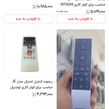
مناسب برای کولر گازی HITACHI
۱۰٬۹۸۵٬۰۰۰
۵٬۸۹۹٬۰۰۰
۸٬۰۱۶٬۰۰۰
افزودن به سبد
افزودن به سبد
ریموت کنترل اجنرال مدل JE
مناسب برای کولر گازی اوجنرال
پنجره ای اصلی
۴٬۳۹۴٬۰۰۰