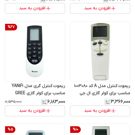
افزودن به سبد
افزودن به سبد
%
27
ریموت کنترل مدل A کد 1003080
ریموت کنترل گری مدل YAN1F1
مناسب برای کولر گازی ال جی
مناسب برای کولر گازی GREE
۶٬۱۸۳٬۰۰۰
۳٬۳۶۶٬۰۰۰
۸٬۵۳۵٬۰۰۰
افزودن به سبد
افزودن به سبد
%
5
%
10