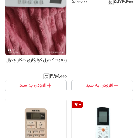
۵٬۱۷۴٬۴۰۰
۵٬۲۸۰٬۰۰۰
ریموت کنترل کولرگازی شکار جنرال
۴٬۹۰۱٬۰۰۰
افزودن به سبد
افزودن به سبد
%
20