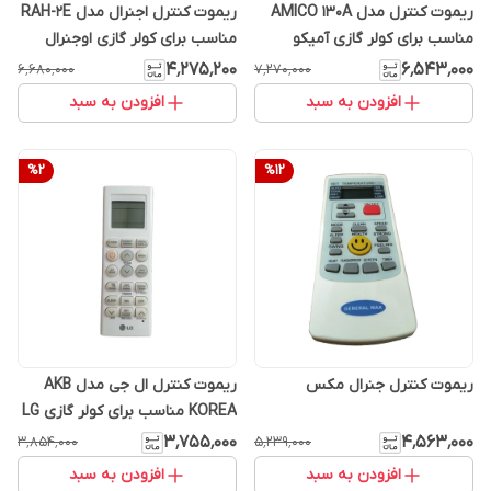
ریموت کنترل مدل AMICO 130A
ریموت کنترل اجنرال مدل RAH-2E
مناسب برای کولر گازی آمیکو
مناسب برای کولر گازی اوجنرال
اینورتر
۴٬۲۷۵٬۲۰۰
۶٬۵۴۳٬۰۰۰
۶٬۶۸۰٬۰۰۰
۷٬۲۷۰٬۰۰۰
افزودن به سبد
افزودن به سبد
%
2
%
12
ریموت کنترل جنرال مکس
ریموت کنترل ال جی مدل AKB
KOREA مناسب برای کولر گازی LG
۳٬۷۵۵٬۰۰۰
۴٬۵۶۳٬۰۰۰
۳٬۸۵۴٬۰۰۰
۵٬۲۳۹٬۰۰۰
افزودن به سبد
افزودن به سبد