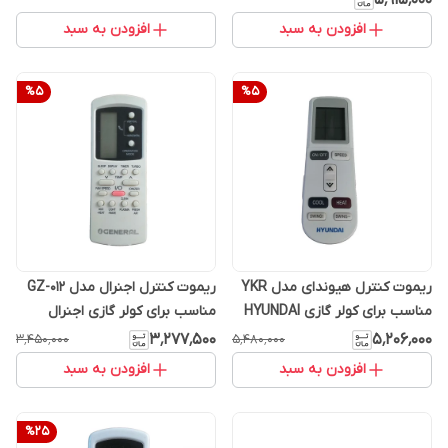
افزودن به سبد
افزودن به سبد
%
5
%
5
ریموت کنترل هیوندای مدل YKR
ریموت کنترل اجنرال مدل GZ-012
مناسب برای کولر گازی HYUNDAI
مناسب برای کولر گازی اجنرال
۳٬۲۷۷٬۵۰۰
۵٬۲۰۶٬۰۰۰
۳٬۴۵۰٬۰۰۰
۵٬۴۸۰٬۰۰۰
افزودن به سبد
افزودن به سبد
%
25