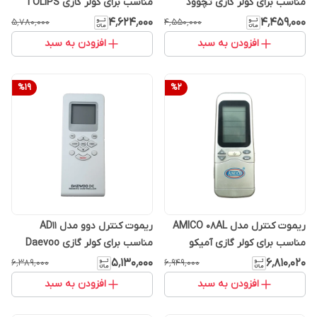
مناسب برای کولر گازی تچوود
مناسب برای کولر گازی TOLIPS
۴٬۶۲۴٬۰۰۰
۴٬۴۵۹٬۰۰۰
۵٬۷۸۰٬۰۰۰
۴٬۵۵۰٬۰۰۰
افزودن به سبد
افزودن به سبد
%
19
%
2
ریموت کنترل مدل AMICO 08AL
ریموت کنترل دوو مدل AD11
مناسب برای کولر گازی آمیکو
مناسب برای کولر گازی Daevoo
۵٬۱۳۰٬۰۰۰
۶٬۸۱۰٬۰۲۰
۶٬۳۸۹٬۰۰۰
۶٬۹۴۹٬۰۰۰
افزودن به سبد
افزودن به سبد