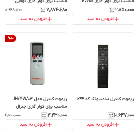
مناسب برای کولر گازی Evvoli
مناسب برای کولر گازی کولاین
۷٬۸۷۴٬۶۸۰
۲٬۸۵۰٬۰۰۰
۸٬۹۴۸٬۵۰۰
افزودن به سبد
افزودن به سبد
%
10
ریموت کنترل سامسونگ کد 1244
ریموت کنترل مدل JH/YW/03
مناسب برای کولر گازی جنرال
۴٬۲۳۰٬۰۰۰
۱۰٬۶۴۷٬۰۰۰
۴٬۷۰۰٬۰۰۰
افزودن به سبد
افزودن به سبد