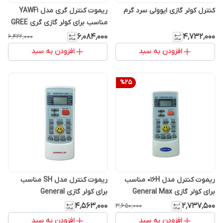
کنترل کولر گازی ایوولی سرد گرم
ریموت کنترل گری مدل YAWF1
مناسب برای کولر گازی گری GREE
۶٬۰۸۴٬۰۰۰
۴٬۷۳۲٬۰۰۰
۶٬۴۲۲٬۰۰۰
افزودن به سبد
افزودن به سبد
%
25
ریموت کنترل مدل 016H مناسب
ریموت کنترل مدل SH مناسب
برای کولر گازی General Max
برای کولر گازی General
۴٬۵۶۳٬۰۰۰
۲٬۷۳۷٬۵۰۰
۳٬۶۵۰٬۰۰۰
افزودن به سبد
افزودن به سبد