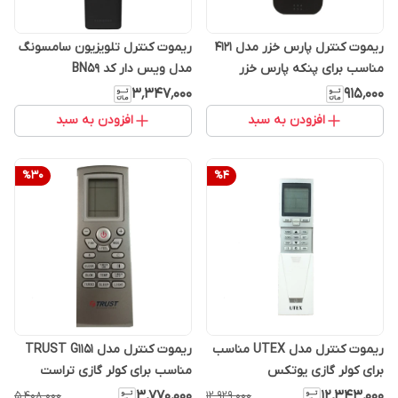
ریموت کنترل پارس خزر مدل 4121
ریموت کنترل تلویزیون سامسونگ
مناسب برای پنکه پارس خزر
مدل ویس دار کد BN59
۳٬۳۴۷٬۰۰۰
۹۱۵٬۰۰۰
افزودن به سبد
افزودن به سبد
%
30
%
4
ریموت کنترل مدل UTEX مناسب
ریموت کنترل مدل TRUST G1151
برای کولر گازی یوتکس
مناسب برای کولر گازی تراست
۳٬۷۷۰٬۰۰۰
۱۲٬۳۴۳٬۰۰۰
۵٬۴۰۸٬۰۰۰
۱۲٬۹۲۹٬۰۰۰