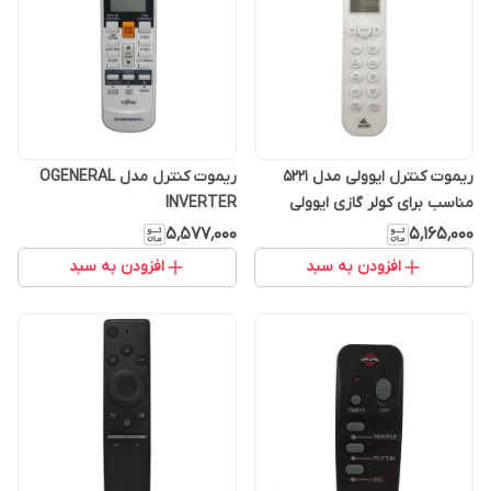
ریموت کنترل ایوولی مدل 5221
ریموت کنترل مدل OGENERAL
مناسب برای کولر گازی ایوولی
INVERTER
۵٬۵۷۷٬۰۰۰
۵٬۱۶۵٬۰۰۰
افزودن به سبد
افزودن به سبد