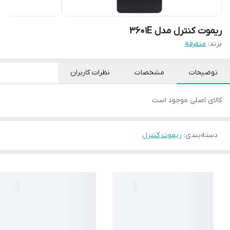
ریموت کنترل مدل 3601E
برند:
متفرقه
توضیحات
مشخصات
نظرات کاربران
کالای اصلی موجود است
دسته‌بندی
:
ریموت کنترل