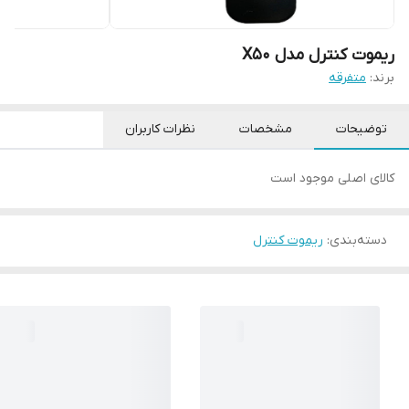
ریموت کنترل مدل X50
برند:
متفرقه
توضیحات
مشخصات
نظرات کاربران
کالای اصلی موجود است
دسته‌بندی
:
ریموت کنترل