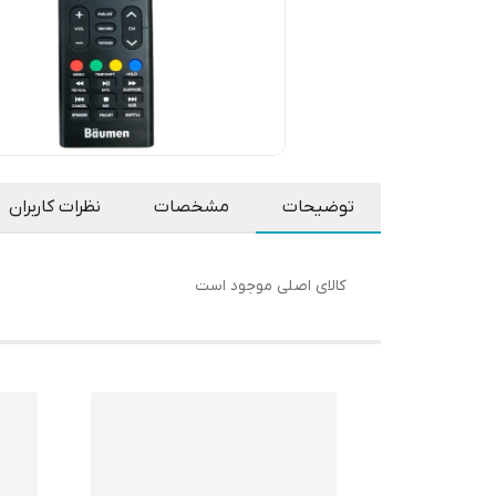
توضیحات
مشخصات
نظرات کاربران
کالای اصلی موجود است