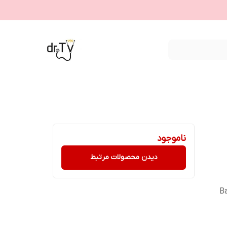
ناموجود
دیدن محصولات مرتبط