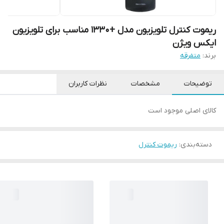
ریموت کنترل تلویزیون مدل +1330 مناسب برای تلویزیون
ایکس ویژن
برند:
متفرقه
توضیحات
مشخصات
نظرات کاربران
کالای اصلی موجود است
دسته‌بندی
:
ریموت کنترل