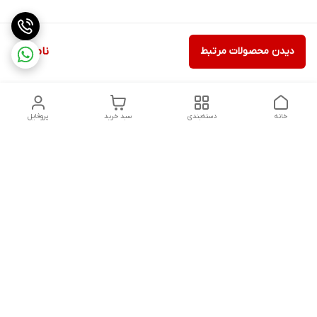
دیدن محصولات مرتبط
ناموجود
خانه
دسته‌بندی
سبد خرید
پروفایل
دسترسی سریع
تماس با ما
شکایات
درباره ما
قوانین و مقررات