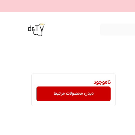
ناموجود
دیدن محصولات مرتبط