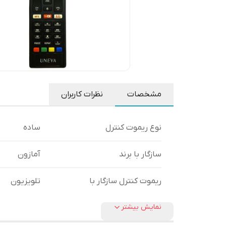
مشخصات
نظرات کاربران
نوع ریموت کنترل
ساده
سازگار با برند
آمازون
ریموت کنترل سازگار با
تلویزیون
نمایش بیشتر