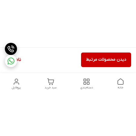
دیدن محصولات مرتبط
ناموجود
خانه
دسته‌بندی
سبد خرید
پروفایل