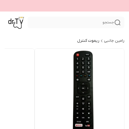
جستجو
رامین جانبی
ریموت کنترل