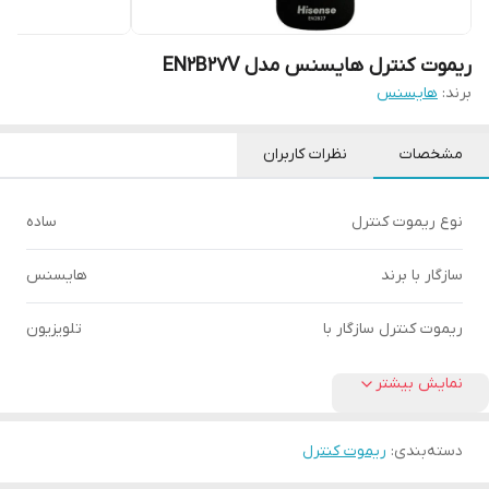
ریموت کنترل هایسنس مدل EN2B27V
برند:
هایسنس
مشخصات
نظرات کاربران
نوع ریموت کنترل
ساده
سازگار با برند
هایسنس
ریموت کنترل سازگار با
تلویزیون
نمایش بیشتر
دسته‌بندی
:
ریموت کنترل