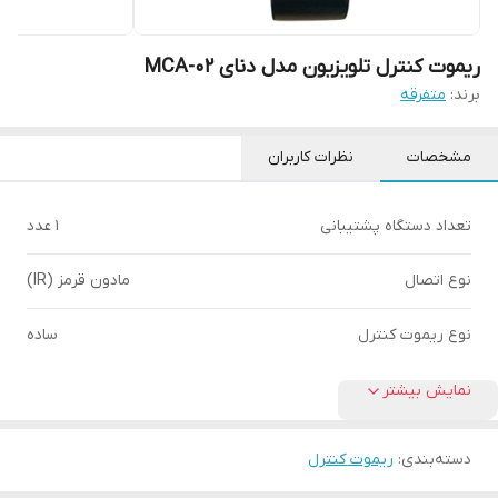
ریموت کنترل تلویزیون مدل دنای MCA-02
برند:
متفرقه
مشخصات
نظرات کاربران
تعداد دستگاه پشتیبانی
1 عدد
نوع اتصال
مادون قرمز (IR)
نوع ریموت کنترل
ساده
نمایش بیشتر
دسته‌بندی
:
ریموت کنترل