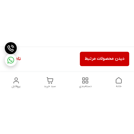
دیدن محصولات مرتبط
ناموجود
خانه
دسته‌بندی
سبد خرید
پروفایل