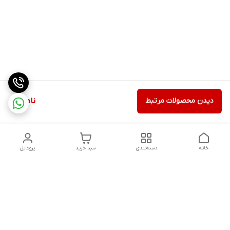
دیدن محصولات مرتبط
ناموجود
خانه
دسته‌بندی
سبد خرید
پروفایل