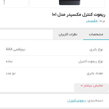
ریموت کنترل مکسیدر مدل 101
برند:
مکسیدر
مشخصات
نظرات کاربران
نوع باتری
نیم‌قلمی AAA
نوع ریموت کنترل
ساده
تعداد باتری
دو عدد
نمایش بیشتر
دسته‌بندی
:
ریموت کنترل