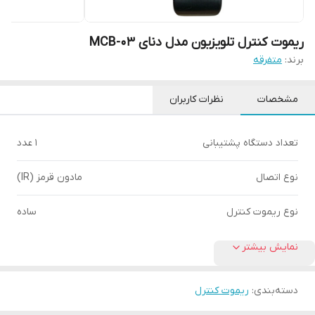
ریموت کنترل تلویزیون مدل دنای MCB-03
برند:
متفرقه
مشخصات
نظرات کاربران
تعداد دستگاه پشتیبانی
1 عدد
نوع اتصال
مادون قرمز (IR)
نوع ریموت کنترل
ساده
نمایش بیشتر
دسته‌بندی
:
ریموت کنترل