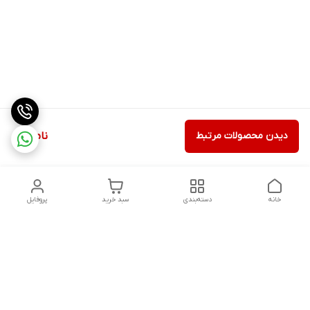
دیدن محصولات مرتبط
ناموجود
خانه
دسته‌بندی
سبد خرید
پروفایل