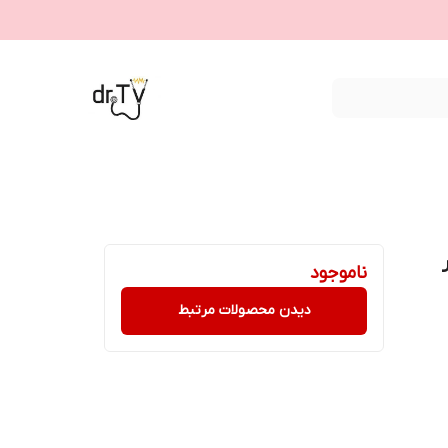
ر
ناموجود
دیدن محصولات مرتبط