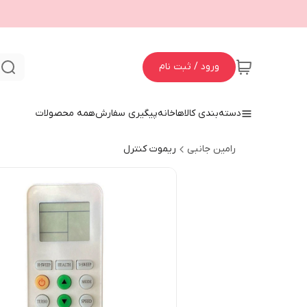
ورود / ثبت نام
ج
دسته‌بندی کالاها
خانه
پیگیری سفارش
همه محصولات
رامین جانبی
ریموت کنترل