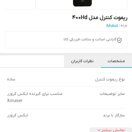
ریموت کنترل مدل 400Hd
برند:
متفرقه
گارانتی اصالت و سلامت فیزیکی کالا
مشخصات
نظرات کاربران
نوع ریموت کنترل
ساده
سایر توضیحات
مناسب برای گیرنده ایکس کروزر
Xcruiser
سازگار با برند
ایکس کروزر
نمایش بیشتر