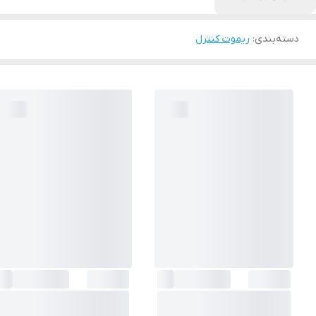
دسته‌بندی
:
ریموت کنترل