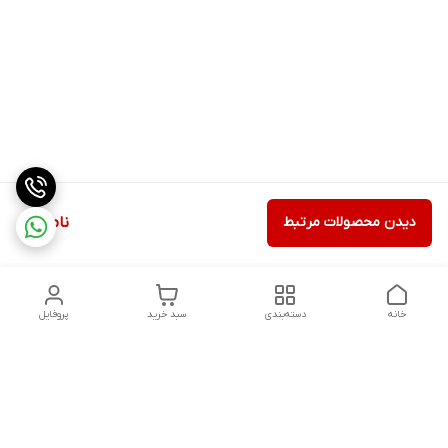
دیدن محصولات مرتبط
ناموجود
خانه
دسته‌بندی
سبد خرید
پروفایل