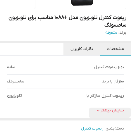
ریموت کنترل تلویزیون مدل +1088 مناسب برای تلویزیون
سامسونگ
برند:
متفرقه
مشخصات
نظرات کاربران
نوع ریموت کنترل
ساده
سازگار با برند
سامسونگ
ریموت کنترل سازگار با
تلویزیون
نمایش بیشتر
دسته‌بندی
:
ریموت کنترل