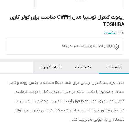
ریموت کنترل توشیبا مدل C124H مناسب برای کولر گازی
TOSHIBA
برند:
توشیبا
گارانتی اصالت و سلامت فیزیکی کالا
توضیحات
مشخصات
نظرات کاربران
دقت فرمایید کنترل ارسالی برای شما دقیقا مشابه با عکس بوده و کاملا
شفاف و مطابق با عکس باشد در غیر اینصورت کالا را عودت فرمایید.
کنترل کولر گازی مدل 2022 فول آپشن بهترین محصول شرکت برای
کولرهای موتور بزرگ اصلی طراحی شده که تنها این کنترل می تواند
دستگاه را به خوبی مدیریت کند.