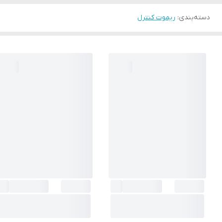
دسته‌بندی
:
ریموت کنترل