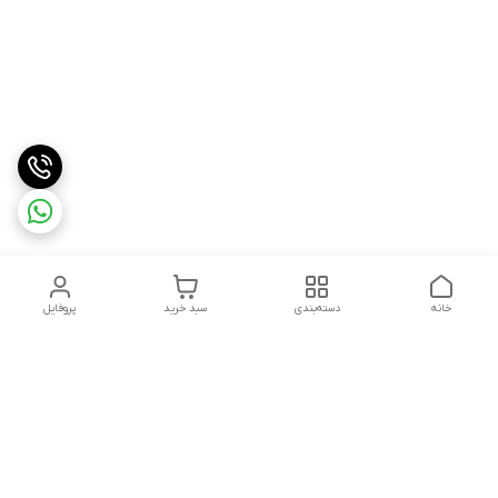
خانه
دسته‌بندی
سبد خرید
پروفایل