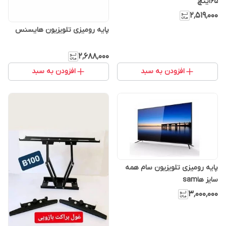
65اینچ
۲٬۵۱۹٬۰۰۰
پایه رومیزی تلویزیون هایسنس
۲٬۶۸۸٬۰۰۰
افزودن به سبد
افزودن به سبد
پایه رومیزی تلویزیون سام همه
سایز هاsam
۳٬۰۰۰٬۰۰۰