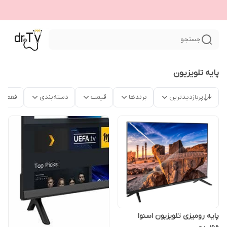
جستجو
پایه تلویزیون
پربازدیدترین
برندها
قیمت
دسته‌بندی
فقط م
پایه رومیزی تلویزیون اسنوا