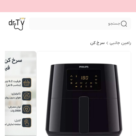
جستجو
رامین جانبی
سرخ کن