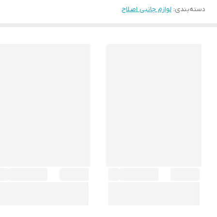
دسته‌بندی
:
لوازم جانبی اصلاح