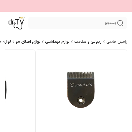
جستجو
رامین جانبی
زیبایی و سلامت
لوازم بهداشتی
لوازم اصلاح مو
لوازم ج