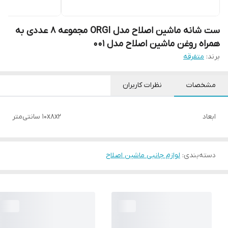
ست شانه ماشین اصلاح مدل ORGI مجموعه 8 عددی به
همراه روغن ماشین اصلاح مدل 001
برند:
متفرقه
مشخصات
نظرات کاربران
ابعاد
10x8x2 سانتی‌متر
دسته‌بندی
:
لوازم جانبی ماشین اصلاح