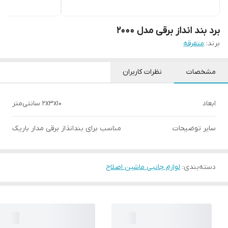
برد بند انداز برقی مدل 2000
برند:
متفرقه
مشخصات
نظرات کاربران
ابعاد
2x3x10 سانتی‌متر
سایر توضیحات
مناسب برای بندانذاز برقی مدار باریک
دسته‌بندی
:
لوازم جانبی ماشین اصلاح