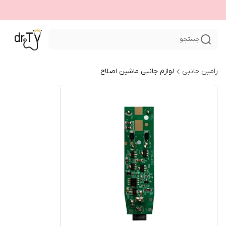
جستجو
رامین جانبی
لوازم جانبی ماشین اصلاح