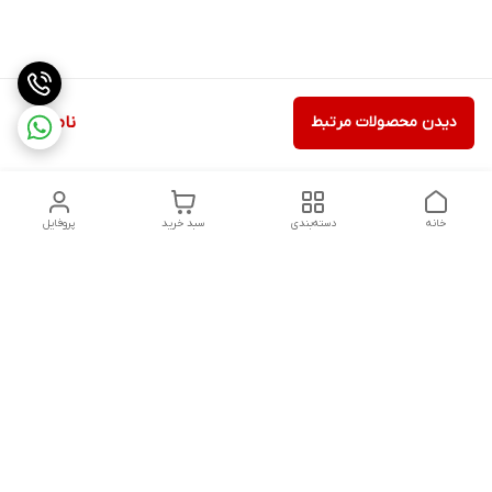
دیدن محصولات مرتبط
ناموجود
خانه
دسته‌بندی
سبد خرید
پروفایل
دسترسی سریع
تماس با ما
شکایات