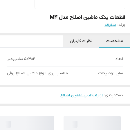
قطعات یدک ماشین اصلاح مدل M4
برند:
متفرقه
مشخصات
نظرات کاربران
ابعاد
5x3x2 سانتی‌متر
سایر توضیحات
مناسب برای انواع ماشین اصلاح برقی
دسته‌بندی
:
لوازم جانبی ماشین اصلاح