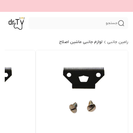
جستجو
رامین جانبی
لوازم جانبی ماشین اصلاح