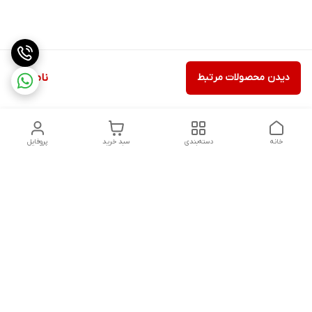
دیدن محصولات مرتبط
ناموجود
خانه
دسته‌بندی
سبد خرید
پروفایل
دسترسی سریع
تماس با ما
شکایات