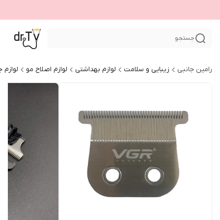
جستجو
رامین جانبی
زیبایی و سلامت
لوازم بهداشتی
لوازم اصلاح مو
لوازم ج