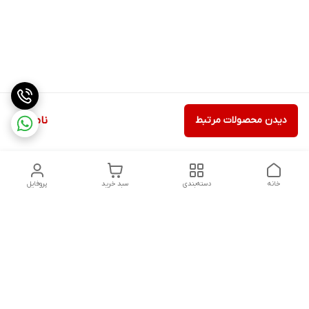
دیدن محصولات مرتبط
ناموجود
خانه
دسته‌بندی
سبد خرید
پروفایل