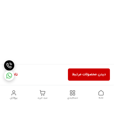
دیدن محصولات مرتبط
ناموجود
خانه
دسته‌بندی
سبد خرید
پروفایل