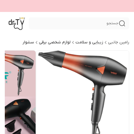
جستجو
رامین جانبی
زیبایی و سلامت
لوازم شخصی برقی
سشوار