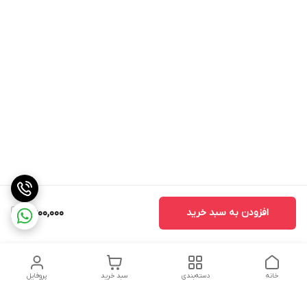
افزودن به سبد خرید
2,600,000
خانه
دسته‌بندی
سبد خرید
پروفایل