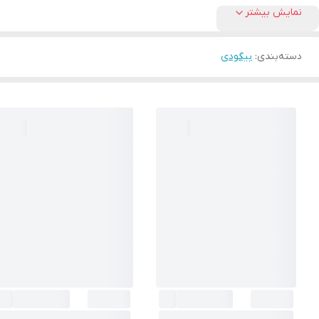
نمایش بیشتر
دسته‌بندی
:
بیگودی