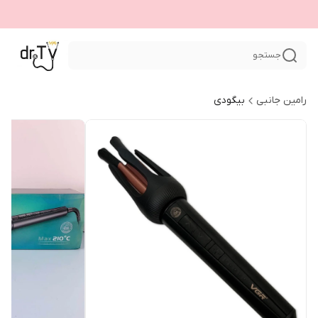
جستجو
رامین جانبی
بیگودی