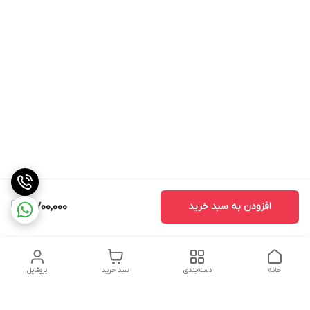
افزودن به سبد خرید
3,700,000
خانه
دسته‌بندی
سبد خرید
پروفایل