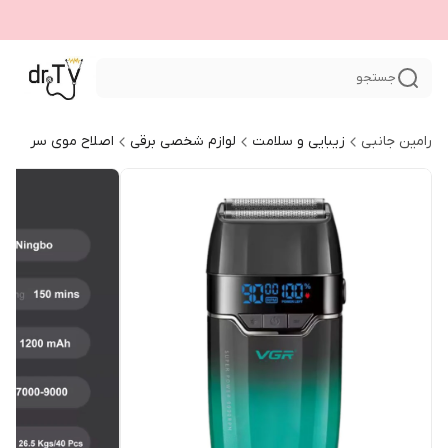
جستجو
رامین جانبی
زیبایی و سلامت
لوازم شخصی برقی
اصلاح موی سر