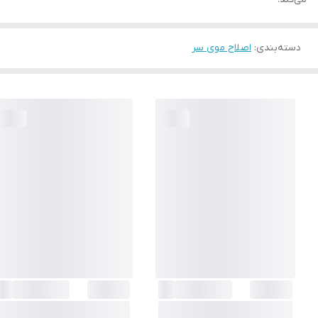
دسته‌بندی
:
اصلاح موی سر