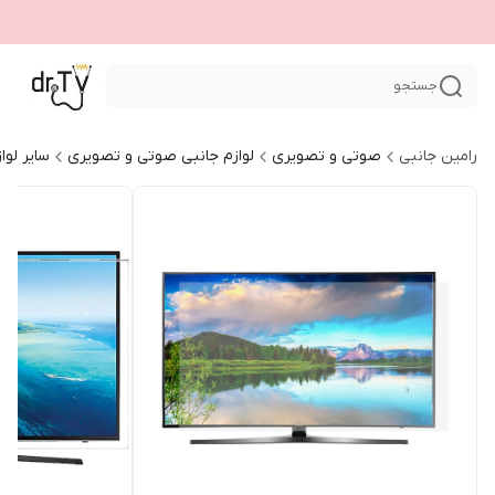
جستجو
رامین جانبی
صوتی و تصویری
لوازم جانبی صوتی و تصویری
سایر لو