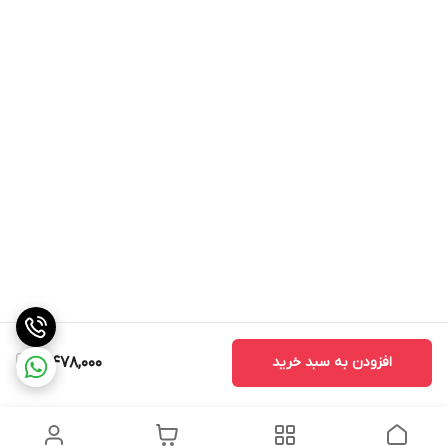
افزودن به سبد خرید
3,478,000