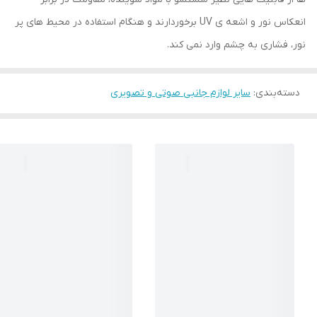
انعکاس نور و اشعه ی UV برخوردارند و هنگام استفاده در محیط های پر
نور، فشاری به چشم وارد نمی کند.
دسته‌بندی
:
سایر لوازم جانبی صوتی و تصویری