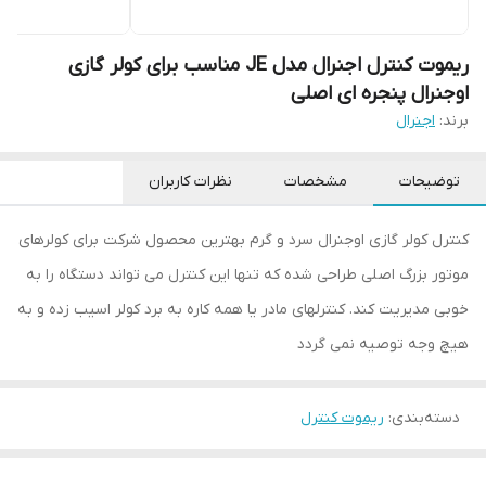
ریموت کنترل اجنرال مدل JE مناسب برای کولر گازی
اوجنرال پنجره ای اصلی
برند:
اجنرال
توضیحات
مشخصات
نظرات کاربران
کنترل کولر گازی اوجنرال سرد و گرم بهترین محصول شرکت برای کولرهای
موتور بزرگ اصلی طراحی شده که تنها این کنترل می تواند دستگاه را به
خوبی مدیریت کند. کنترلهای مادر یا همه کاره به برد کولر اسیب زده و به
هیچ وجه توصیه نمی گردد
دسته‌بندی
:
ریموت کنترل