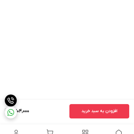
افزودن به سبد خرید
2,704,000