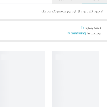
آداپتور تلویزیون ال ای دی سامسونگ فابریک
دسته‌بندی
:
Tv
برچسب‌ها :
Tv Samsung