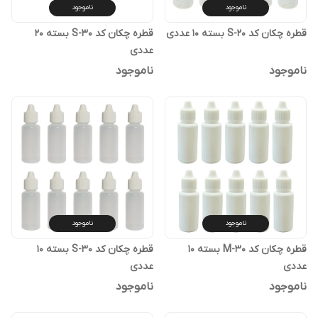
ناموجود
ناموجود
قطره چکان کد S-20 بسته 10 عددی
قطره چکان کد S-30 بسته 20
عددی
ناموجود
ناموجود
ناموجود
ناموجود
قطره چکان کد M-30 بسته 10
قطره چکان کد S-30 بسته 10
عددی
عددی
ناموجود
ناموجود