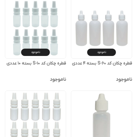
ناموجود
ناموجود
قطره چکان کد S-60 بسته 4 عددی
قطره چکان کد S-10 بسته 10 عددی
ناموجود
ناموجود