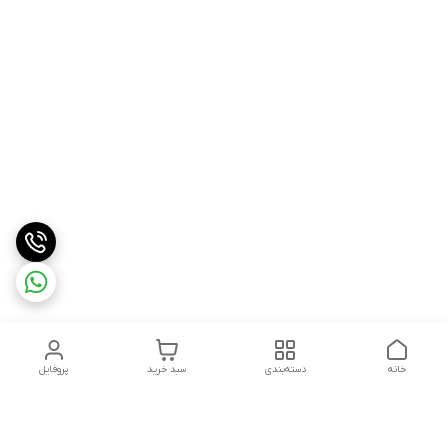
خانه
دسته‌بندی
سبد خرید
پروفایل