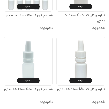
ناموجود
ناموجود
قطره چکان کد S-30 بسته 30
قطره چکان کد M10 بسته 10 عددی
عددی
ناموجود
ناموجود
ناموجود
ناموجود
قطره چکان کد M10 بسته 25 عددی
قطره چکان کد S-10 بسته 25 عددی
ناموجود
ناموجود