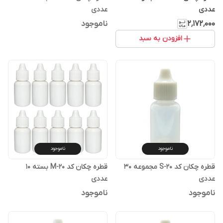
عددی
عددی
۲٬۱۷۲٬۰۰۰
ناموجود
افزودن به سبد
ناموجود
ناموجود
قطره چکان کد S-20 مجموعه 30
قطره چکان کد M-20 بسته 10
عددی
عددی
ناموجود
ناموجود