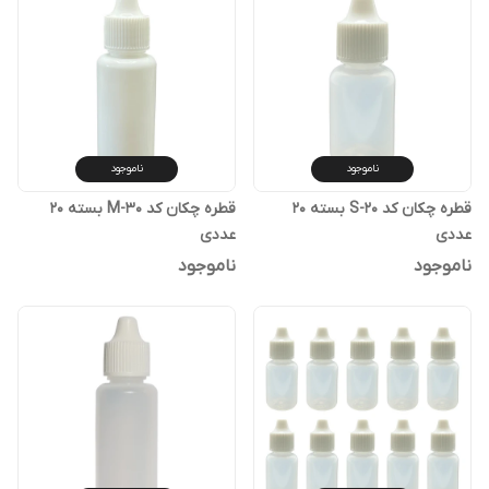
ناموجود
ناموجود
قطره چکان کد S-20 بسته 20
قطره چکان کد M-30 بسته 20
عددی
عددی
ناموجود
ناموجود