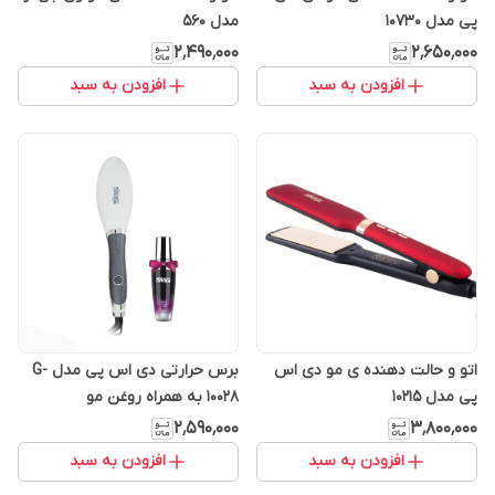
پی مدل 10730
مدل 560
۲٬۴۹۰٬۰۰۰
۲٬۶۵۰٬۰۰۰
افزودن به سبد
افزودن به سبد
اتو و حالت دهنده ی مو دی اس
برس حرارتی دی اس پی مدل G-
پی مدل 10215
10028 به همراه روغن مو
۲٬۵۹۰٬۰۰۰
۳٬۸۰۰٬۰۰۰
افزودن به سبد
افزودن به سبد