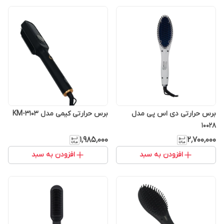
برس حرارتی دی اس پی مدل
برس حرارتی کیمی مدل KM-3103
10028
۱٬۹۸۵٬۰۰۰
۲٬۷۰۰٬۰۰۰
افزودن به سبد
افزودن به سبد