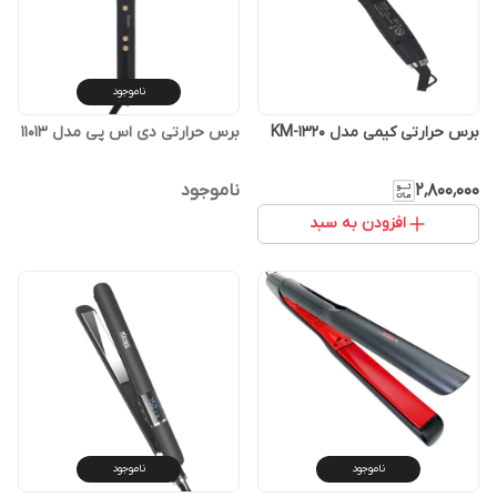
ناموجود
برس حرارتی کیمی مدل KM-1320
برس حرارتی دی اس پی مدل 11013
۲٬۸۰۰٬۰۰۰
ناموجود
افزودن به سبد
ناموجود
ناموجود