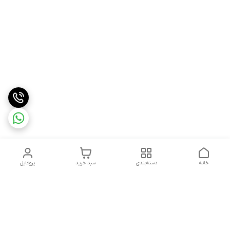
خانه
دسته‌بندی
سبد خرید
پروفایل