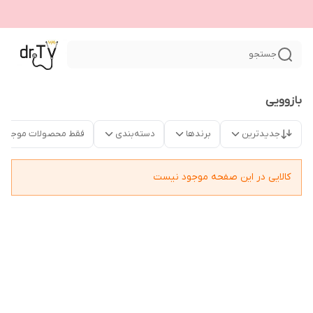
جستجو
بازوویی
جدیدترین
برندها
دسته‌بندی
فقط محصولات موجود
کالایی در این صفحه موجود نیست