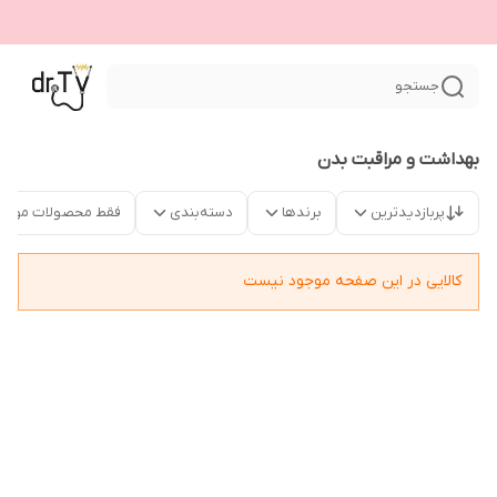
جستجو
بهداشت و مراقبت بدن
پربازدیدترین
برندها
دسته‌بندی
فقط محصولات موجو
کالایی در این صفحه موجود نیست