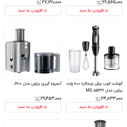
۲۷٬۷۲۰٬۰۰۰
۲۶٬۵۶۵٬۰۰۰
افزودن به سبد
افزودن به سبد
گوشت کوب برقی چندکاره 1000 وات
آبمیوه گیری براون مدل J700
براون مدل MQ 55236
۲۹٬۴۵۳٬۰۰۰
۲۴٬۸۳۳٬۰۰۰
افزودن به سبد
افزودن به سبد