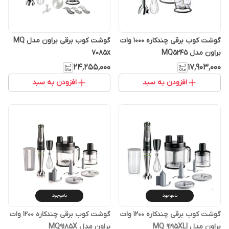
گوشت کوب برقی چندکاره 1000 وات
گوشت کوب برقی براون مدل MQ
براون مدل MQ5245
7085x
۲۴٬۲۵۵٬۰۰۰
۱۷٬۹۰۳٬۰۰۰
افزودن به سبد
افزودن به سبد
ناموجود
ناموجود
گوشت کوب برقی چندکاره 1200 وات
گوشت کوب برقی چندکاره 1200 وات
براون مدل MQ 9195XLI
براون مدل MQ9185X