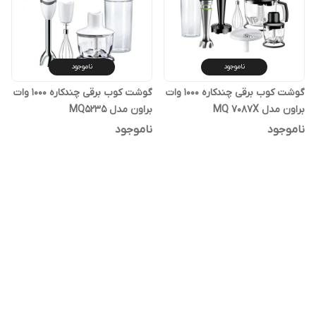
ناموجود
ناموجود
گوشت کوب برقی چندکاره 1000 وات
گوشت کوب برقی چندکاره 1000 وات
براون مدل MQ 7087X
براون مدل MQ5235
ناموجود
ناموجود