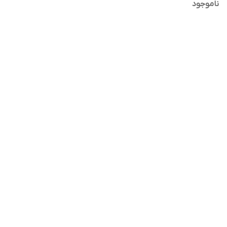
ناموجود