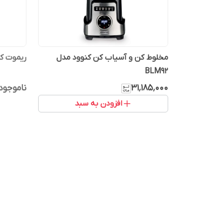
مخلوط کن و آسیاب کن کنوود مدل
ریموت کنتر
BLM92
۳۱٬۱۸۵٬۰۰۰
ناموجود
افزودن به سبد