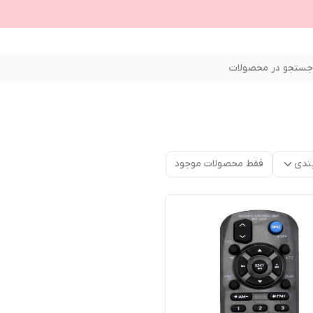
ستجو در محصولات
ندی
فقط محصولات موجود