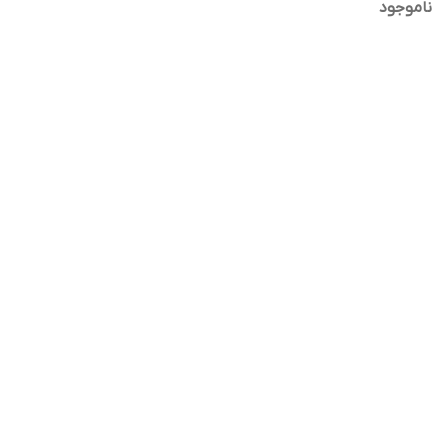
ناموجود