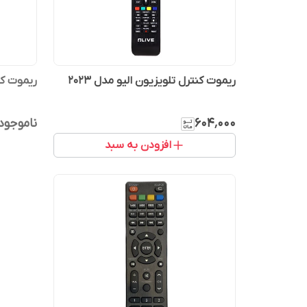
ریموت کنترل تلویزیون الیو مدل 2023
ریموت کنت
۶۰۴٬۰۰۰
ناموجود
افزودن به سبد