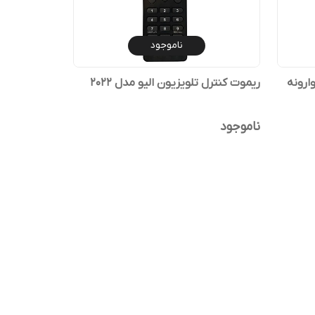
ناموجود
ارونه
ریموت کنترل تلویزیون الیو مدل 2022
ناموجود