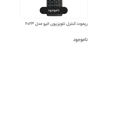
ناموجود
ریموت کنترل تلویزیون الیو مدل 2023
ناموجود