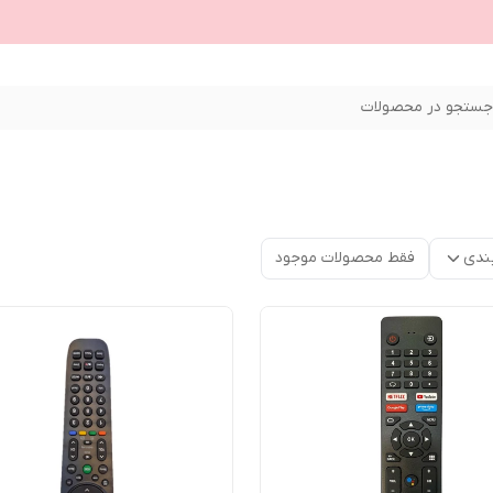
ستجو در محصولات
ندی
فقط محصولات موجود